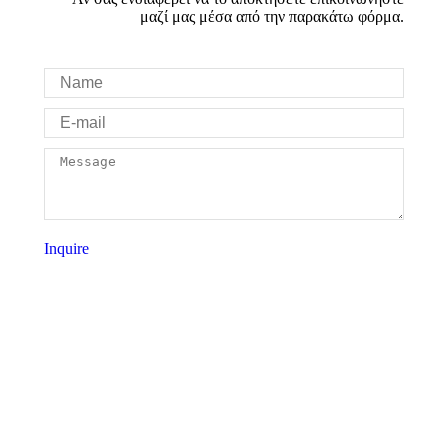
μαζί μας μέσα από την παρακάτω φόρμα.
Name
E-mail
Message
Inquire